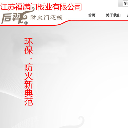
首页
关于我们