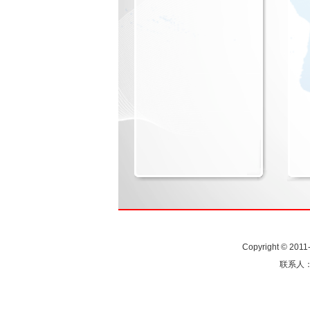
Copyright © 201
联系人：