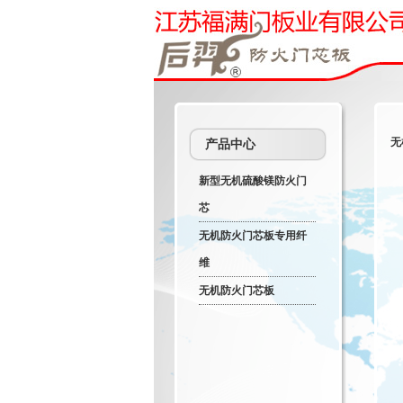
无
产品中心
新型无机硫酸镁防火门
芯
无机防火门芯板专用纤
维
无机防火门芯板