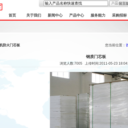
留言
首页
关于我们
新闻中心
产品中心
服务能力
采购招标
机防火门芯板
您当前位置：
钢质门芯板
浏览人数:7005 上传时间:2011-05-23 18:04: