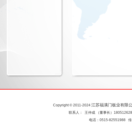
江苏福满门板业有限
Copyright © 2011-2024
联系人： 王仲成 （董事长）18051262
电话：0515-82551988 传