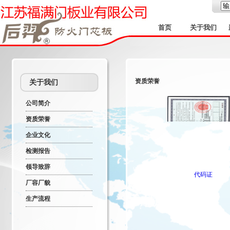
首页
关于我们
资质荣誉
关于我们
公司简介
资质荣誉
企业文化
检测报告
领导致辞
代码证
厂容厂貌
生产流程