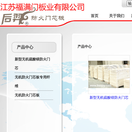
首页
关于我们
产品中心
产品中心
新型无机硫酸镁防火门
芯
无机防火门芯板专用纤
维
无机防火门芯板
新型无机硫酸镁防火门芯