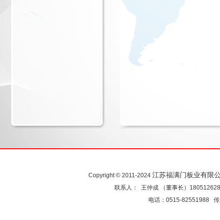
江苏福满门板业有限
Copyright © 2011-2024
联系人： 王仲成 （董事长）18051262
电话：0515-82551988 传